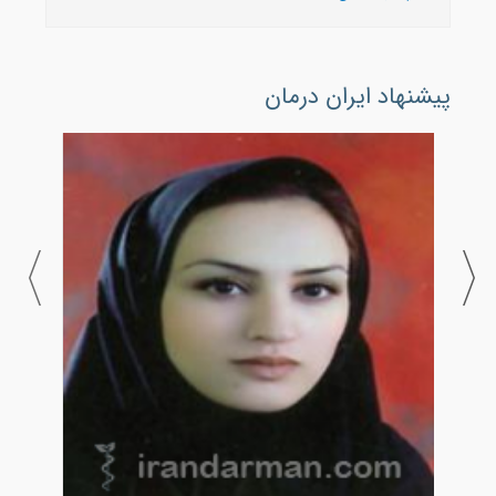
پیشنهاد ایران درمان