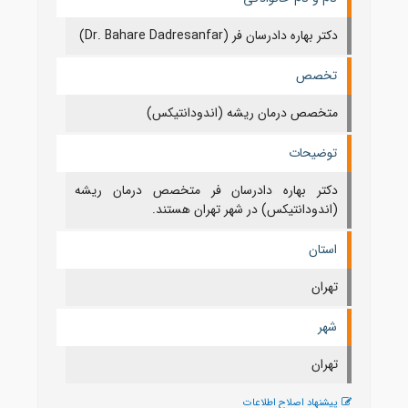
دکتر بهاره دادرسان فر (Dr. Bahare Dadresanfar)
تخصص
متخصص درمان ریشه (اندودانتیکس)
توضیحات
دکتر بهاره دادرسان فر متخصص درمان ریشه
(اندودانتیکس) در شهر تهران هستند.
استان
تهران
شهر
تهران
پیشنهاد اصلاح اطلاعات