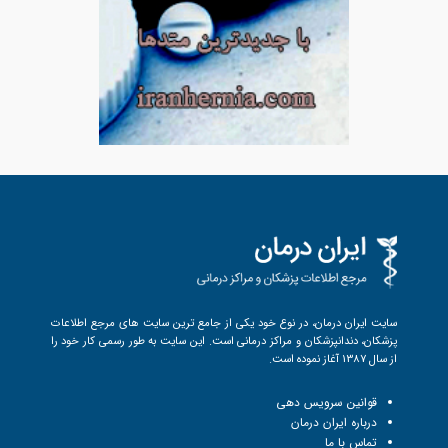
سایت ایران درمان، در نوع خود یکی از جامع ترین سایت های مرجع اطلاعات
پزشکان، دندانپزشکان و مراکز درمانی است. این سایت به طور رسمی کار خود را
از سال 1387 آغاز نموده است.
قوانین سرویس دهی
درباره ایران درمان
تماس با ما