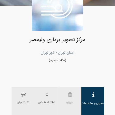
مرکز تصویر برداری ولیعصر
استان تهران - شهر تهران
(1038 بازدید)
درباره
اطلاعات تماس
نظر کاربران
معرفی و مشخصات