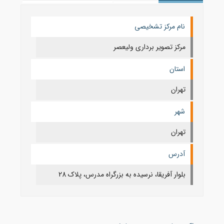
نام مرکز تشخیصی
مرکز تصویر برداری ولیعصر
استان
تهران
شهر
تهران
آدرس
بلوار آفریقا، نرسیده به بزرگراه مدرس، پلاک 28