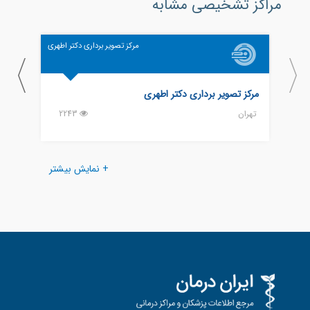
مراکز تشخیصی مشابه
مرکز تصویر برداری دکتر اطهری
مرکز تصویر برداری دکتر اطهری
مرکز 
تهران
2243
تهران
+ نمایش بیشتر