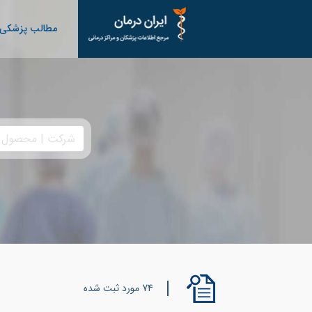
مطالب پزشکی
74 مورد ثبت شده