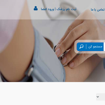
ثبت نام پزشک
|
ورود اعضا
تماس با ما
جستجو کن