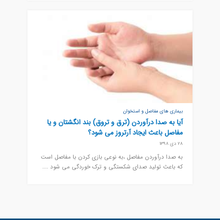
بیماری های مفاصل و استخوان
آیا به صدا درآوردن (ترق و تروق) بند انگشتان و یا
مفاصل باعث ایجاد آرتروز می شود؟
28 دی 1398
به صدا درآوردن مفاصل ،به نوعی بازی کردن با مفاصل است
که باعث تولید صدای شکستگی و ترک خوردگی می شود ....