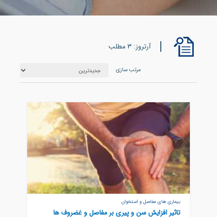
آرتروز: 3 مطلب
مرتب سازی
بیماری های مفاصل و استخوان
تاثیر افزایش سن و پیری بر مفاصل و غضروف ها