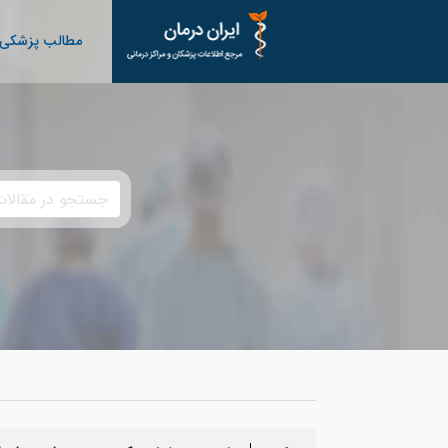
مطالب پزشکی