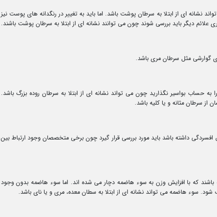
اند نشانه ای از ابتلا به سرطان پوشت باشد. اما باید به تغییر در رنگدانه های پوست نیز
علائم دیگر باید بررسی شوند چون می توانند نشانه ای از ابتلا به سرطان پوشت باشند.
های گوارشی مثل سرطان مری باشد.
به حساب بواسیر نگذارید چون می تواند نشانه ای از ابتلا به سرطان روده بزرگ باشد.
 از سرطان مثانه و یا کلیه باشد.
فسردگی داشته باشد باید مورد بررسی قرار گیرد چون برخی متخصصان وجود ارتباط بین
شته باشند که با افزایش وزن به سوء هاضمه دچار می شده اند. اما سوء هاضمه بدون وجود
د. سوء هاضمه می تواند نشانه ای از ابتلا به سطان معده، مری و یا نای باشد.