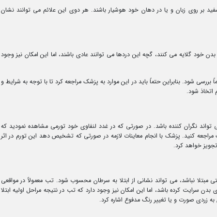
سفید بر روی زبان و یا در دهان خود هوشیار باشند. هر دوی این علائم می توانند نشان
بدن خود گلایه می کنند، گچه این دردها می توانند عادی باشند، اما این امکان نیز وجود
 بررسی شود. بنابراین حتماً باید در این موارد به پزشک مراجعه کرد تا با توجه به شرایط و
اتخاذ شود.
ی تواند نگران کننده باشد. در صورتی که در غدد لنفاوی خود تورمی مشاهده نمودید که
مراجعه کنید. پزشک با انجام معاینات لازمه در صورتی که تشخیص دهد این تورم در اثر
جویز خواهد کرد.
نتی مبتلا نباشد، می تواند نشانی از ابتلا به سرطان محسوب شود. تب معمولاً در مواقعی
ی بدن سرایت کرده باشد، اما این امکان نیز وجود دارد که تب در نتیجه مراحل اولیه ابتلا
به زردی صورت و یا تغییر رنگ مدفوع اشاره کرد.