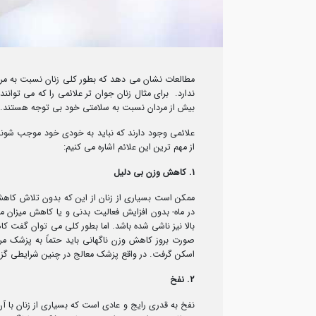
مطالعات نشان می دهد که بطور کلی زنان نسبت به مر
ندارد. برای مثال زنان جوان تر علائمی را که می توانن
بیش از مردان نسبت به سلامتی خود بی توجه هستند.
از مهم ترین این علائم اشاره می کنیم:
1. کاهش وزن بی دلیل
در ماه- بدون افزایش فعالیت بدنی و یا کاهش میزان مو
بالا نیز ناشی شده باشد. اما بطور کلی می توان گفت ک
صورت بروز کاهش وزن ناگهانی باید حتماً به پزشک مرا
اسکن گرفت. در واقع پزشک معالج در چنین شرایطی گز
2. نفخ
نفخ به قدری رایج و عادی است که بسیاری از زنان با آن ک