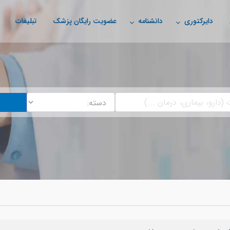
دایرکتوری
دانشنامه
عضویت رایگان پزشک
تبلیغات