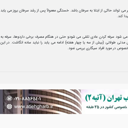
ی تواند حاکی از ابتلا به سرطان باشد. خستگی معمولاً پس از رشد سرطان بروز می یابد
دا کند.
تلا می شود سرفه کردن عادی تلقی می شودو حتی در هنگام مصرف برخی داردوها، سرفه به
 مدتی طولانی (بیش از سه یا چهار هفته) ادامه می یابد را نباید ساده انگاشت. در این
ه خصوص در مورد افراد سیگاری بررسی نمود.