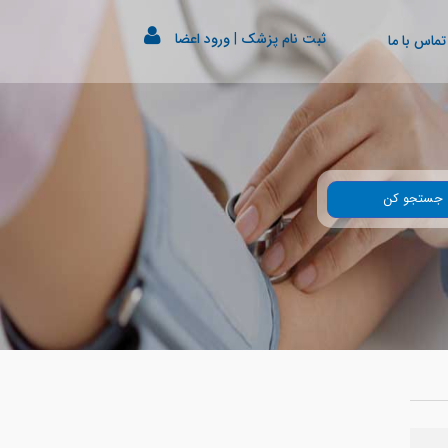
ثبت نام پزشک
|
ورود اعضا
تماس با ما
جستجو کن