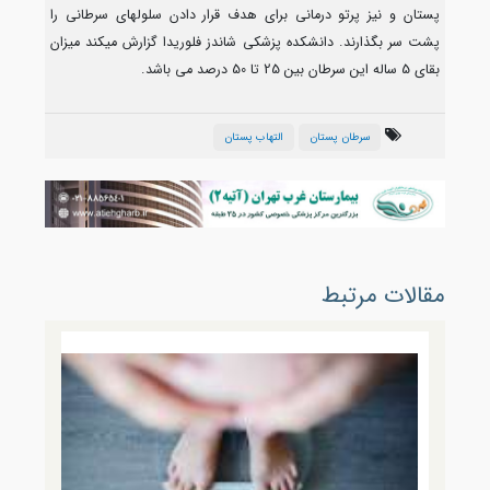
پستان و نیز پرتو درمانی برای هدف قرار دادن سلولهای سرطانی را
پشت سر بگذارند. دانشکده پزشکی شاندز فلوریدا گزارش میکند میزان
بقای 5 ساله این سرطان بین 25 تا 50 درصد می باشد.
سرطان پستان
التهاب پستان
مقالات مرتبط