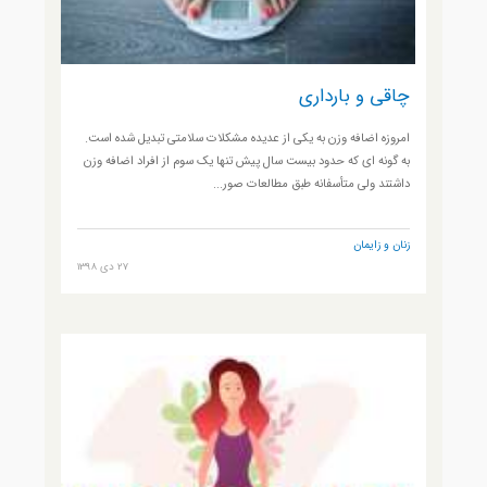
چاقی و بارداری
امروزه اضافه وزن به یکی از عدیده مشکلات سلامتی تبدیل شده است.
به گونه ای که حدود بیست سال پیش تنها یک سوم از افراد اضافه وزن
داشتند ولی متأسفانه طبق مطالعات صور...
زنان و زایمان
27 دی 1398