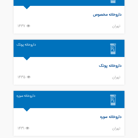
داروخانه مخصوص
تهران
1437
داروخانه پونک
داروخانه پونک
تهران
1435
داروخانه سوره
داروخانه سوره
تهران
1431