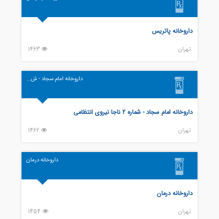
داروخانه پاتریس
تهران
1463
داروخانه امام سجاد - ش...
داروخانه امام سجاد - شماره 2 ناجا نیروی انتظامی
تهران
1462
داروخانه درمان
داروخانه درمان
تهران
1454