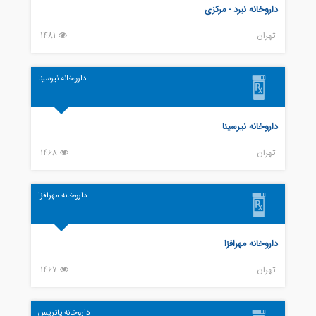
داروخانه نبرد - مرکزی
تهران
1481
داروخانه نیرسینا
داروخانه نیرسینا
تهران
1468
داروخانه مهرافزا
داروخانه مهرافزا
تهران
1467
داروخانه پاتریس