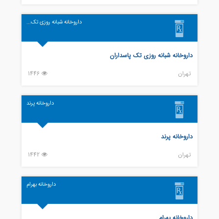
داروخانه شبانه روزی تک...
داروخانه شبانه روزی تک پاسداران
تهران
1446
داروخانه پرند
داروخانه پرند
تهران
1442
داروخانه بهرام
داروخانه بهرام