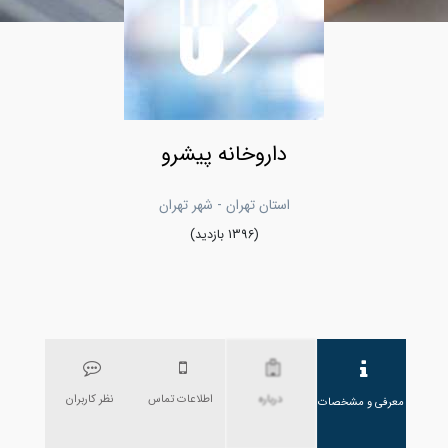
داروخانه پیشرو
استان تهران - شهر تهران
(1396 بازدید)
درباره
اطلاعات تماس
نظر کاربران
معرفی و مشخصات