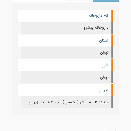
نام داروخانه
داروخانه پیشرو
استان
تهران
شهر
تهران
آدرس
منطقه ۳ - م. مادر (محسنی) - پ. ۱۰۷ - ط. زیرین