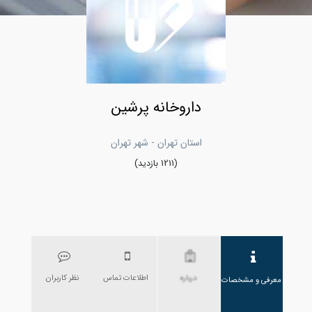
داروخانه پرشین
استان تهران - شهر تهران
(1211 بازدید)
درباره
اطلاعات تماس
نظر کاربران
معرفی و مشخصات