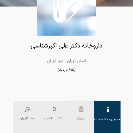
داروخانه دکتر علی اکبرشناسی
استان تهران - شهر تهران
(615 بازدید)
درباره
اطلاعات تماس
نظر کاربران
معرفی و مشخصات