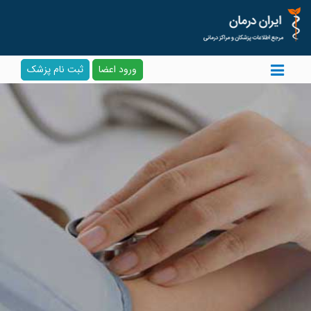
ورود اعضا
ثبت نام پزشک