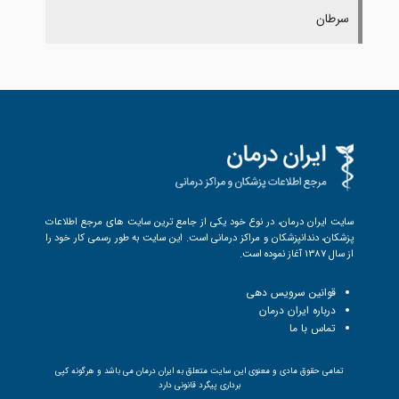
سرطان
سایت ایران درمان، در نوع خود یکی از جامع ترین سایت های مرجع اطلاعات
پزشکان، دندانپزشکان و مراکز درمانی است. این سایت به طور رسمی کار خود را
از سال 1387 آغاز نموده است.
قوانین سرویس دهی
درباره ایران درمان
تماس با ما
تمامی حقوق مادی و معنوی این سایت متعلق به ایران درمان می باشد و هرگونه کپی
برداری پیگرد قانونی دارد