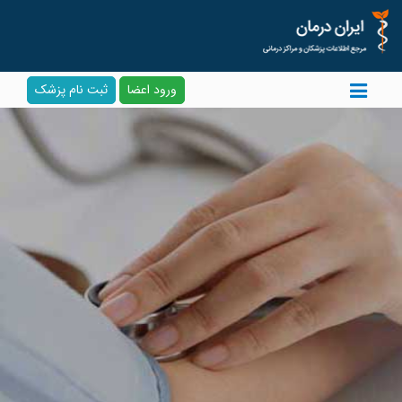
ورود اعضا
ثبت نام پزشک