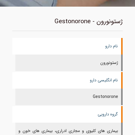
ژستونورون - Gestonorone
نام دارو
ژستونورون
نام انگلیسی دارو
Gestonorone
گروه دارویی
بیماری های کلیوی و مجاری ادراری، بیماری های خون و