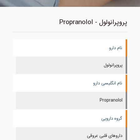
پروپرانولول - Propranolol
نام دارو
پروپرانولول
نام انگلیسی دارو
Propranolol
گروه دارویی
داروهای قلبی عروقی