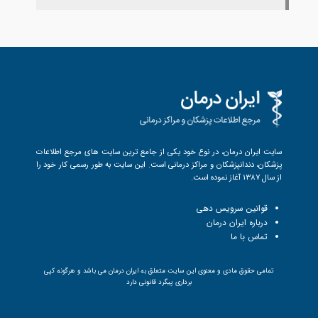
سایت ایران درمان، در نوع خود یکی از جامع ترین سایت های مرجع اطلاعات
پزشکان، دندانپزشکان و مراکز درمانی است. این سایت به طور رسمی کار خود را
از سال 1387 آغاز نموده است.
قوانین سرویس دهی
درباره ایران درمان
تماس با ما
تمامی حقوق مادی و معنوی این سایت متعلق به ایران درمان می باشد و هرگونه کپی
برداری پیگرد قانونی دارد