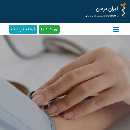
ورود اعضا
ثبت نام پزشک