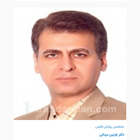
متخصص پزشکی قانونی
دکتر فردین مردانی