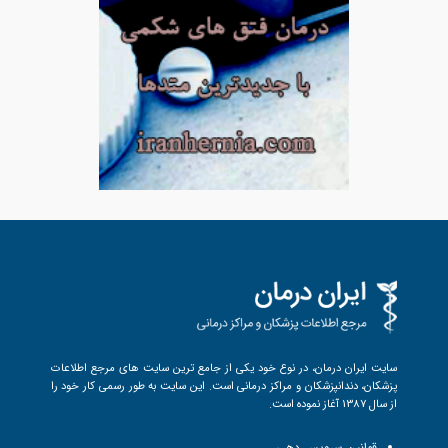
سایت ایران درمان، در نوع خود یکی از جامع ترین سایت های مرجع اطلاعات
پزشکان، دندانپزشکان و مراکز درمانی است. این سایت به طور رسمی کار خود را
از سال 1387 آغاز نموده است.
قوانین سرویس دهی