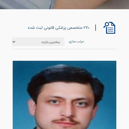
270 متخصص پزشکی قانونی ثبت شده
مرتب سازی