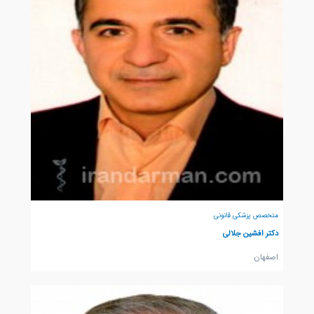
متخصص پزشکی قانونی
دکتر افشین جلالی
اصفهان