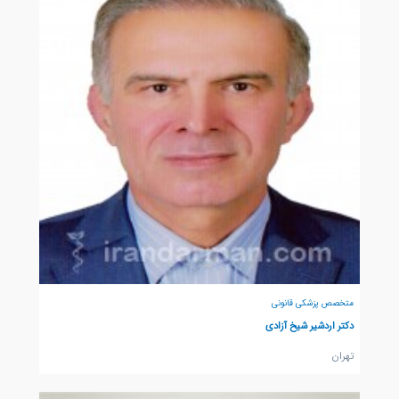
متخصص پزشکی قانونی
دکتر اردشیر شیخ آزادی
تهران