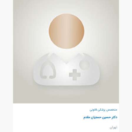
متخصص پزشکی قانونی
دکتر حسین حسنیان مقدم
تهران