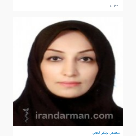
اصفهان
متخصص پزشکی قانونی