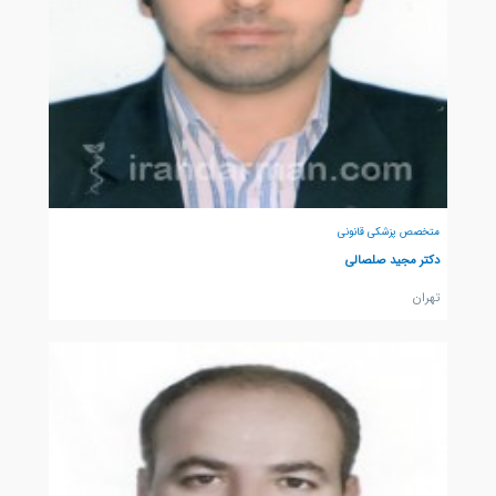
متخصص پزشکی قانونی
دکتر مجید صلصالی
تهران