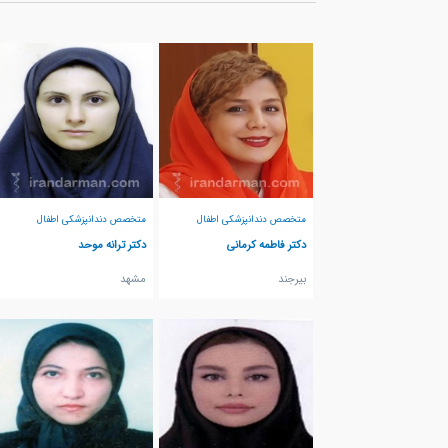
متخصص دندانپزشکی اطفال
متخصص دندانپزشکی اطفال
دکتر فاطمه کرمانی
دکتر ترانه موحد
بيرجند
مشهد