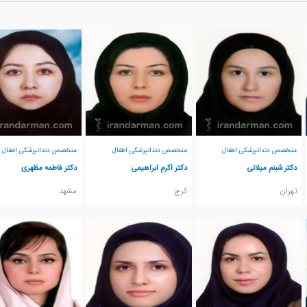
متخصص دندانپزشکی اطفال
متخصص دندانپزشکی اطفال
متخصص دندانپزشکی اطفال
دکتر شبنم میلانی
دکتر اکرم ابراهیمی
دکتر فاطمه مظهری
تهران
كرج
مشهد