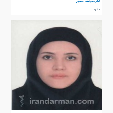
دکتر حمیدرضا حسینی
مشهد