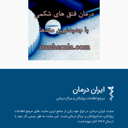
سایت ایران درمان، در نوع خود یکی از جامع ترین سایت های مرجع اطلاعات
پزشکان، دندانپزشکان و مراکز درمانی است. این سایت به طور رسمی کار خود را
از سال 1387 آغاز نموده است.