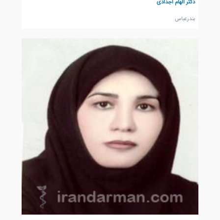
دکتر الهام اجدادی
بندرعباس