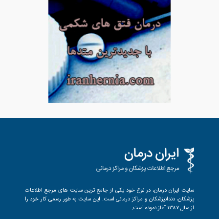
سایت ایران درمان، در نوع خود یکی از جامع ترین سایت های مرجع اطلاعات
پزشکان، دندانپزشکان و مراکز درمانی است. این سایت به طور رسمی کار خود را
از سال 1387 آغاز نموده است.