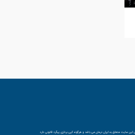
ین سایت متعلق به ایران درمان می باشد و هرگونه کپی برداری پیگرد قانونی دارد