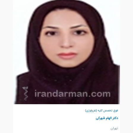
فوق تخصص کلیه (نفرولوژی)
دکتر الهام شهرکی
تهران