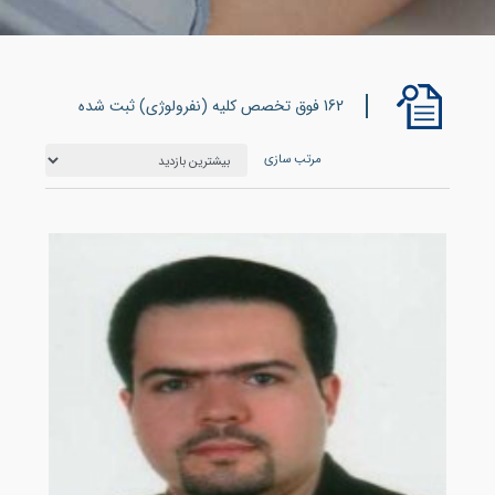
162 فوق تخصص کلیه (نفرولوژی) ثبت شده
مرتب سازی