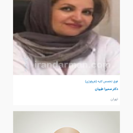
فوق تخصص کلیه (نفرولوژی)
دکتر سمیرا طبیبان
تهران