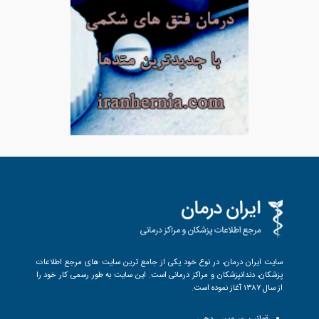
سایت ایران درمان، در نوع خود یکی از جامع ترین سایت های مرجع اطلاعات
پزشکان، دندانپزشکان و مراکز درمانی است. این سایت به طور رسمی کار خود را
از سال 1387 آغاز نموده است.
قوانین سرویس دهی