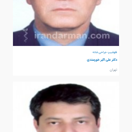
فلوشیپ جراحی شانه
دکتر علی اکبر خورسندی
تهران