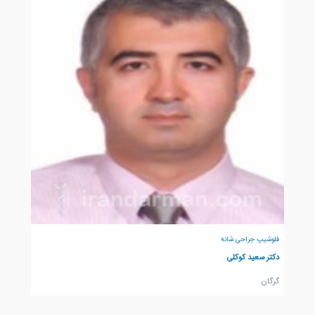
فلوشیپ جراحی شانه
دکتر سعید کوکلی
گرگان