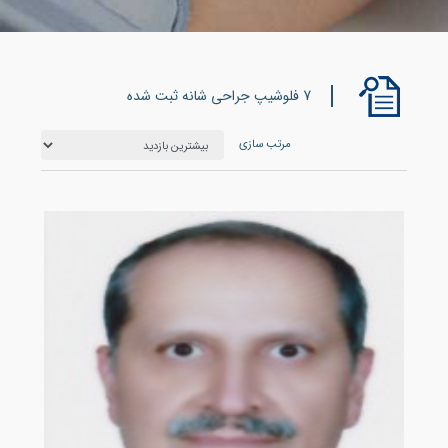
7 فلوشیپ جراحی شانه ثبت شده
مرتب سازی