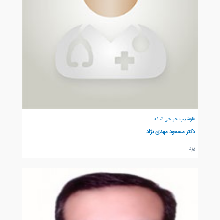
فلوشیپ جراحی شانه
دکتر مسعود مهدی نژاد
يزد