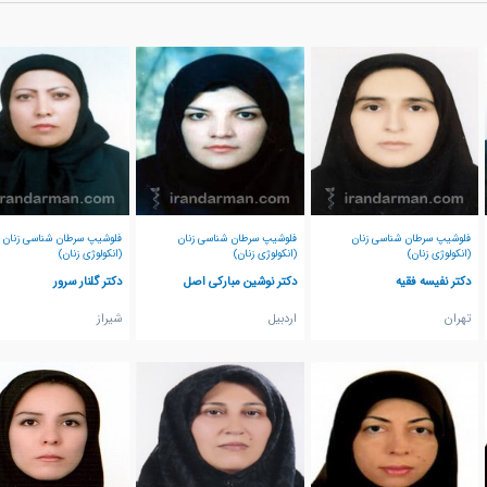
فلوشیپ سرطان شناسی زنان
فلوشیپ سرطان شناسی زنان
فلوشیپ سرطان شناسی زنان
(انکولوژی زنان)
(انکولوژی زنان)
(انکولوژی زنان)
دکتر نفیسه فقیه
دکتر نوشین مبارکی اصل
دکتر گلنار سرور
تهران
اردبيل
شيراز