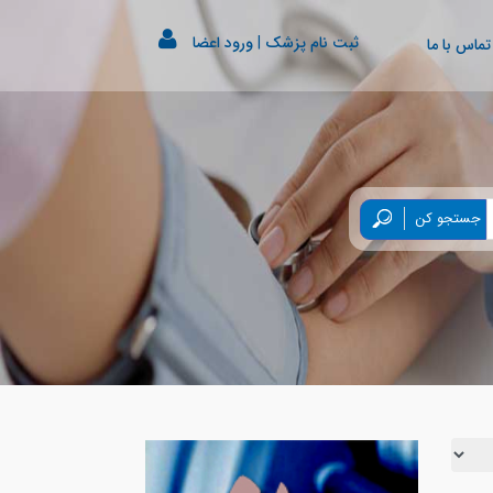
ثبت نام پزشک
|
ورود اعضا
تماس با ما
جستجو کن