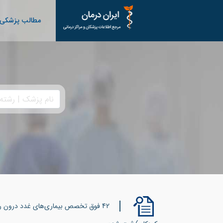
مطالب پزشکی
42 فوق تخصص بیماری‌های غدد درون ری