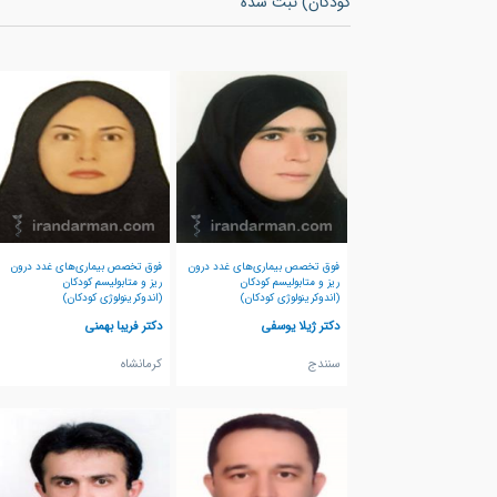
کودکان) ثبت شده
فوق تخصص بیماری‌های غدد درون
فوق تخصص بیماری‌های غدد درون
ریز و متابولیسم کودکان
ریز و متابولیسم کودکان
(اندوکرینولوژی کودکان)
(اندوکرینولوژی کودکان)
دکتر ژیلا یوسفی
دکتر فریبا بهمنی
سنندج
كرمانشاه