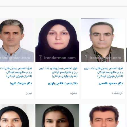
فوق تخصص بیماری‌های غدد درون
فوق تخصص بیماری‌های غدد درون
فوق تخصص بیماری‌های غدد
ریز و متابولیسم کودکان
ریز و متابولیسم کودکان
ریز و متابولیسم کودکان
(اندوکرینولوژی کودکان)
(اندوکرینولوژی کودکان)
(اندوکرینولوژی کودکان)
دکتر محمود قاسمی
دکتر نصرت قائمی بلهری
دکتر سیامک شیوا
كرمانشاه
مشهد
تبريز