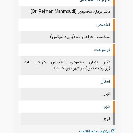
دکتر پژمان محمودی (Dr. Pejman Mahmoudi)
تخصص
متخصص جراحی لثه (پریودانتیکس)
توضیحات
دکتر پژمان محمودی تخصص جراحی لثه
(پریودانتیکس) در شهر کرج هستند.
استان
البرز
شهر
كرج
پیشنهاد اصلاح اطلاعات