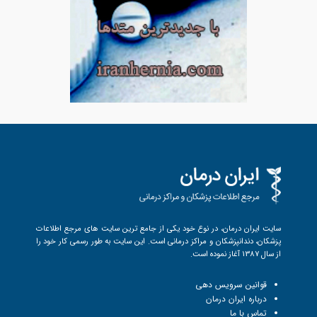
سایت ایران درمان، در نوع خود یکی از جامع ترین سایت های مرجع اطلاعات
پزشکان، دندانپزشکان و مراکز درمانی است. این سایت به طور رسمی کار خود را
از سال 1387 آغاز نموده است.
قوانین سرویس دهی
درباره ایران درمان
تماس با ما