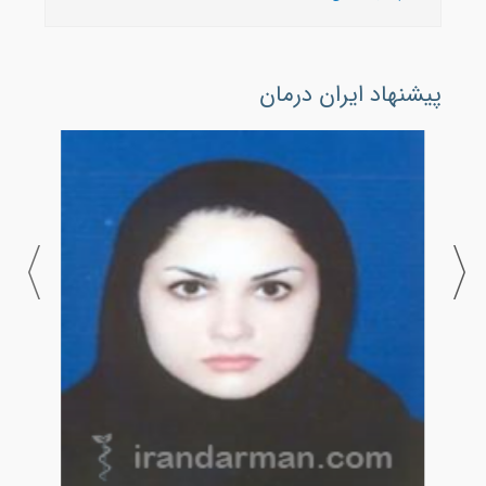
پیشنهاد ایران درمان