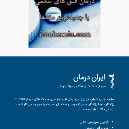
سایت ایران درمان، در نوع خود یکی از جامع ترین سایت های مرجع اطلاعات
پزشکان، دندانپزشکان و مراکز درمانی است. این سایت به طور رسمی کار خود را
از سال 1387 آغاز نموده است.
قوانین سرویس دهی
درباره ایران درمان