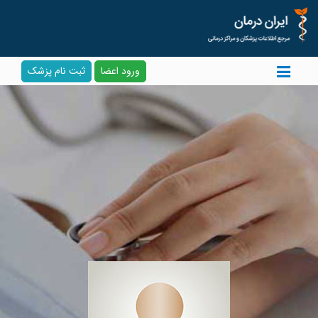
ورود اعضا
ثبت نام پزشک