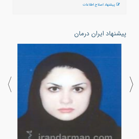
پیشنهاد اصلاح اطلاعات
پیشنهاد ایران درمان