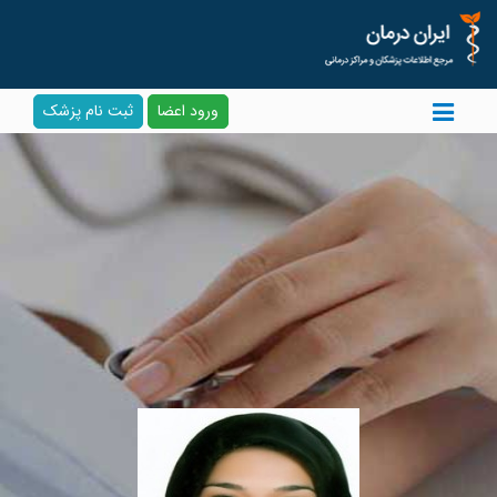
ورود اعضا
ثبت نام پزشک