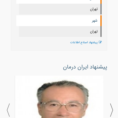
تهران
شهر
تهران
پیشنهاد اصلاح اطلاعات
پیشنهاد ایران درمان