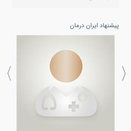
پیشنهاد ایران درمان