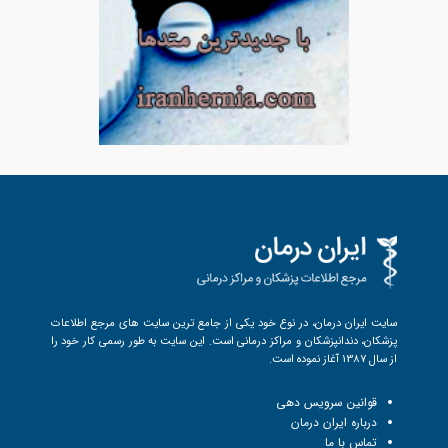
سایت ایران درمان، در نوع خود یکی از جامع ترین سایت های مرجع اطلاعات
پزشکان، دندانپزشکان و مراکز درمانی است. این سایت به طور رسمی کار خود را
از سال 1387 آغاز نموده است.
قوانین سرویس دهی
درباره ایران درمان
تماس با ما