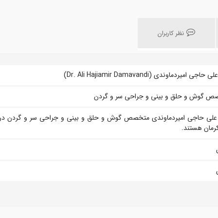
نظر کاربران
حاجی امیردماوندی (Dr. Ali Hajiamir Damavandi)
ص گوش و حلق و بینی و جراحی سر و گردن
 علی حاجی امیردماوندی متخصص گوش و حلق و بینی و جراحی سر و گردن در
رمان هستند.