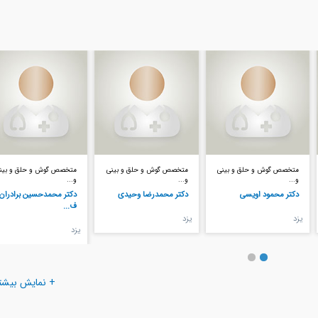
متخصص گوش و حلق و بینی
متخصص گوش و حلق و بینی
متخصص گوش و حلق و بین
و...
و...
و...
دکتر محمدرضا وحیدی
دکتر محمدحسین برادران
دکتر سهیلا نیک اخلاق
ف...
يزد
اهواز
يزد
+ نمایش بیشت