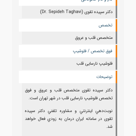
دکتر سپیده تقوی (Dr. Sepideh Taghavi)
تخصص
متخصص قلب و عروق
فوق تخصص / فلوشیپ
فلوشیپ نارسایی قلب
توضیحات
دکتر سپیده تقوی متخصص قلب و عروق و فوق
تخصص فلوشیپ نارسایی قلب در شهر تهران است.
نوبت‌دهي اينترنتي و مشاوره تلفني دکتر سپیده
تقوی در سامانه ايران درمان به زودي فعال خواهد
شد.