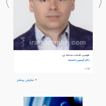
فلوشیپ اقدامات مداخله ای...
دکتر آرسیس احمدیه
تهران
+ نمایش بیشتر