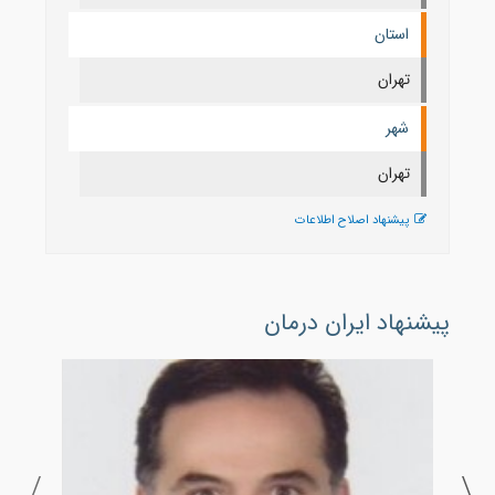
استان
تهران
شهر
تهران
پیشنهاد اصلاح اطلاعات
پیشنهاد ایران درمان