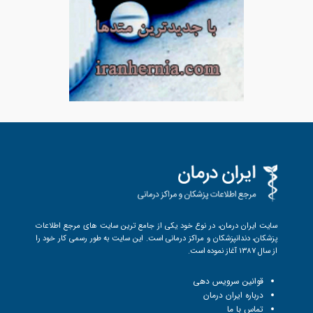
سایت ایران درمان، در نوع خود یکی از جامع ترین سایت های مرجع اطلاعات
پزشکان، دندانپزشکان و مراکز درمانی است. این سایت به طور رسمی کار خود را
از سال 1387 آغاز نموده است.
قوانین سرویس دهی
درباره ایران درمان
تماس با ما