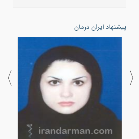
پیشنهاد ایران درمان