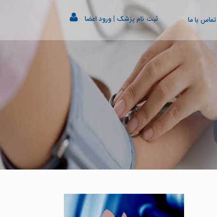
ثبت نام پزشک
|
ورود اعضا
تماس با ما