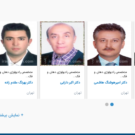
متخصص رادیولوژی دهان و
متخصص رادیولوژی دهان و
متخصص رادیولوژی دهان و
فک...
فک...
فک...
دکتر اکبر دارابی
دکتر بهرنگ مقدم زاده
دکتر سیداحمد فاطمی تبار
تهران
تهران
تهران
+ نمایش بیشت