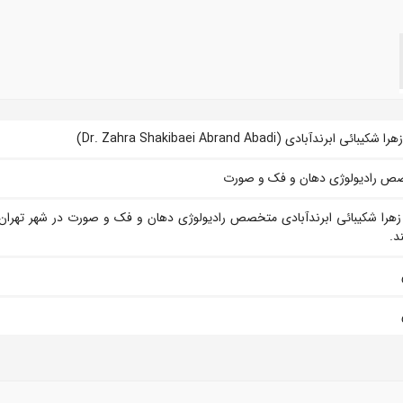
شکیبائی ابرندآبادی (Dr. Zahra Shakibaei Abrand Abadi)
ص رادیولوژی دهان و فک و صورت
زهرا شکیبائی ابرندآبادی متخصص رادیولوژی دهان و فک و صورت در شهر تهران
د.