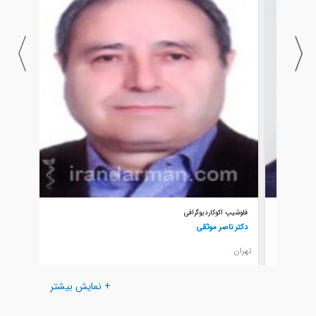
فلوشیپ اکوکاردیوگرافی
دکتر ناصر موثقی
تهران
+ نمایش بیشتر