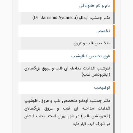
نام و نام خانوادگی
دکتر جمشید آیدنلو (Dr. Jamshid Aydanlou)
تخصص
متخصص قلب و عروق
فوق تخصص / فلوشیپ
فلوشیپ اقدامات مداخله ای قلب و عروق بزرگسالان
(اینترونشن قلب)
توضیحات
دکتر جمشید آیدنلو متخصص قلب و عروق، فلوشیپ
اقدامات مداخله ای قلب و عروق بزرگسالان
(اینترونشن قلب) در شهر تهران است. مطب ایشان
در شهرک غرب قرار دارد.