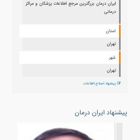
ایران درمان بزرگترین مرجع اطلاعات پزشکان و مراکز
درمانی
استان
تهران
شهر
تهران
پیشنهاد اصلاح اطلاعات
پیشنهاد ایران درمان