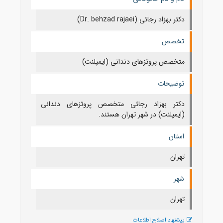
دکتر بهزاد رجائی (Dr. behzad rajaei)
تخصص
متخصص پروتزهای دندانی (ایمپلنت)
توضیحات
دکتر بهزاد رجائی متخصص پروتزهای دندانی
(ایمپلنت) در شهر تهران هستند.
استان
تهران
شهر
تهران
پیشنهاد اصلاح اطلاعات