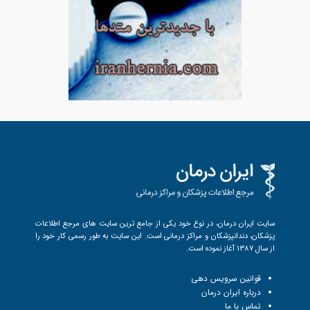
سایت ایران درمان، در نوع خود یکی از جامع ترین سایت های مرجع اطلاعات
پزشکان، دندانپزشکان و مراکز درمانی است. این سایت به طور رسمی کار خود را
از سال 1387 آغاز نموده است.
قوانین سرویس دهی
درباره ایران درمان
تماس با ما