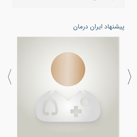
پیشنهاد ایران درمان