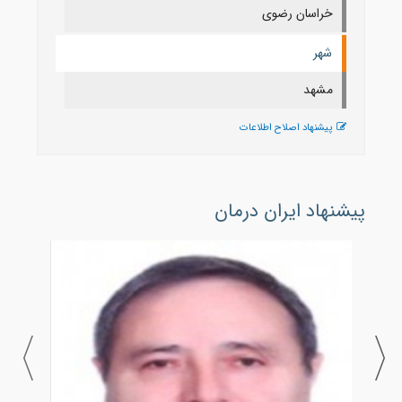
خراسان رضوی
شهر
مشهد
پیشنهاد اصلاح اطلاعات
پیشنهاد ایران درمان