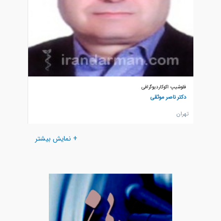
فلوشیپ اکوکاردیوگرافی
دکتر ناصر موثقی
تهران
+ نمایش بیشتر