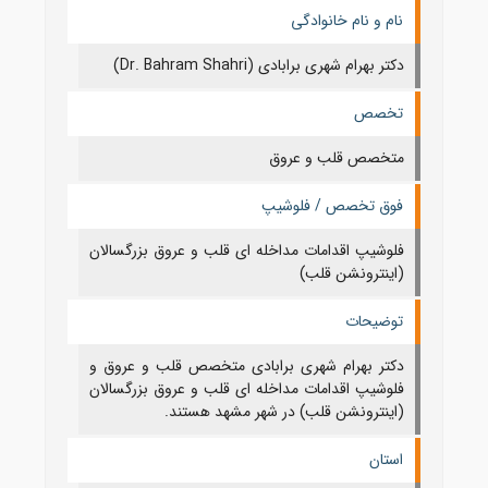
نام و نام خانوادگی
دکتر بهرام شهری برابادی (Dr. Bahram Shahri)
تخصص
متخصص قلب و عروق
فوق تخصص / فلوشیپ
فلوشیپ اقدامات مداخله ای قلب و عروق بزرگسالان
(اینترونشن قلب)
توضیحات
دکتر بهرام شهری برابادی متخصص قلب و عروق و
فلوشیپ اقدامات مداخله ای قلب و عروق بزرگسالان
(اینترونشن قلب) در شهر مشهد هستند.
استان