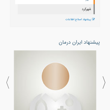
شهركرد
پیشنهاد اصلاح اطلاعات
پیشنهاد ایران درمان