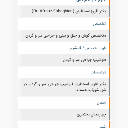
دکتر افروز اسحاقیان (Dr. Afrouz Eshaghian)
تخصص
متخصص گوش و حلق و بینی و جراحی سر و گردن
فوق تخصص / فلوشیپ
فلوشیپ جراحی سر و گردن
توضیحات
دکتر افروز اسحاقیان فلوشیپ جراحی سر و گردن در
شهر شهرکرد هستند.
استان
چهارمحال بختياری
شهر