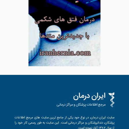
سایت ایران درمان، در نوع خود یکی از جامع ترین سایت های مرجع اطلاعات
پزشکان، دندانپزشکان و مراکز درمانی است. این سایت به طور رسمی کار خود را
از سال 1387 آغاز نموده است.