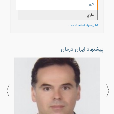
شهر
ساري
پیشنهاد اصلاح اطلاعات
پیشنهاد ایران درمان