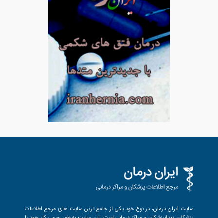
سایت ایران درمان، در نوع خود یکی از جامع ترین سایت های مرجع اطلاعات
پزشکان، دندانپزشکان و مراکز درمانی است. این سایت به طور رسمی کار خود را