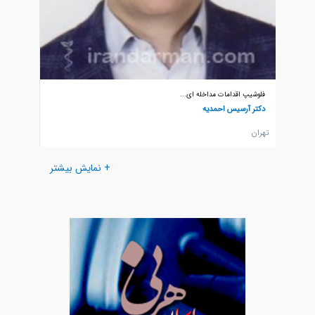
فلوشیپ اقدامات مداخله ای...
دکتر آرسیس احمدیه
تهران
+ نمایش بیشتر