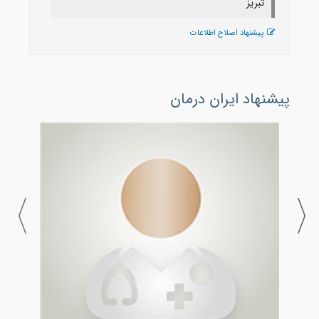
تبريز
پیشنهاد اصلاح اطلاعات
پیشنهاد ایران درمان