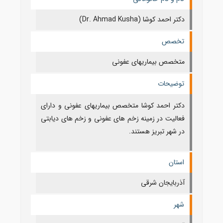
دکتر احمد کوشا (Dr. Ahmad Kusha)
تخصص
متخصص بیماریهای عفونی
توضیحات
دکتر احمد کوشا متخصص بیماریهای عفونی و دارای
فعالیت در زمینه زخم های عفونی و زخم های دیابتی
در شهر تبریز هستند.
استان
آذربايجان شرقی
شهر