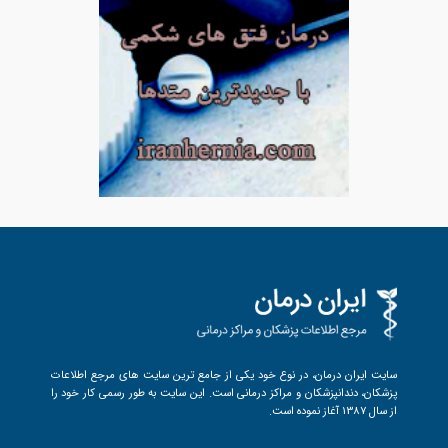
سایت ایران درمان، در نوع خود یکی از جامع ترین سایت های مرجع اطلاعات
پزشکان، دندانپزشکان و مراکز درمانی است. این سایت به طور رسمی کار خود را
از سال 1387 آغاز نموده است.