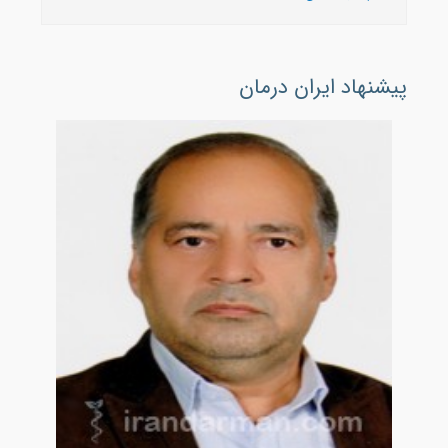
پیشنهاد ایران درمان