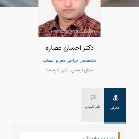
دکتر احسان عصاره
متخصص جراحی مغز و اعصاب
استان لرستان - شهر خرم آباد
نظر کاربران
معرفی
نام و نام خانوادگی