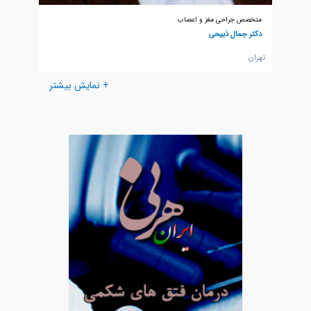
متخصص جراحی مغز و اعصاب
دکتر جمال ذبیحی
تهران
+ نمایش بیشتر