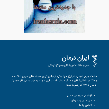
سایت ایران درمان، در نوع خود یکی از جامع ترین سایت های مرجع اطلاعات
پزشکان، دندانپزشکان و مراکز درمانی است. این سایت به طور رسمی کار خود را
از سال 1387 آغاز نموده است.
قوانین سرویس دهی
درباره ایران درمان
تماس با ما