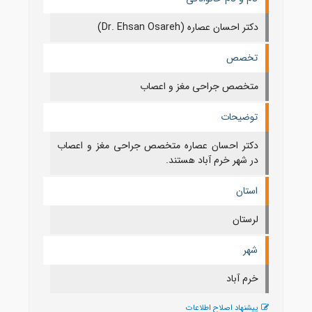
دکتر احسان عصاره (Dr. Ehsan Osareh)
تخصص
متخصص جراحی مغز و اعصاب
توضیحات
دکتر احسان عصاره متخصص جراحی مغز و اعصاب
در شهر خرم آباد هستند.
استان
لرستان
شهر
خرم آباد
پیشنهاد اصلاح اطلاعات