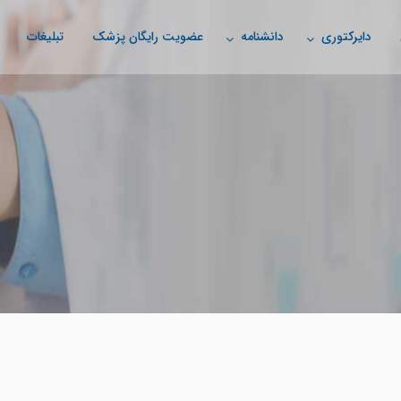
دایرکتوری
دانشنامه
عضویت رایگان پزشک
تبلیغات