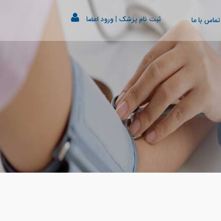
ثبت نام پزشک
|
ورود اعضا
تماس با ما