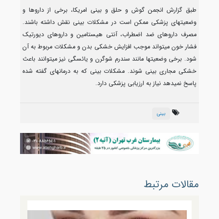
طبق گزارش انجمن گوش و حلق و بینی امریکا، برخی از داروها و
وضعیتهای پزشکی ممکن است در مشکلات بینی نقش داشته باشند.
مصرف داروهای ضد اضطراب، آنتی هیستامین و داروهای دیورتیک
فشار خون میتواند موجب افزایش خشکی بدن و مشکلات مربوط به آن
شود. برخی وضعیتها مانند سندرم شوگرن و یائسگی نیز میتوانند باعث
خشکی مجاری بینی شوند. مشکلات بینی که به درمانهای گفته شده
پاسخ نمیدهد نیاز به ارزیابی پزشکی دارد.
بینی
مقالات مرتبط