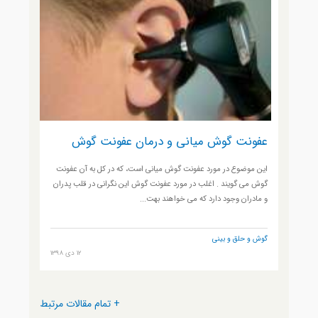
عفونت گوش میانی و درمان عفونت گوش
این موضوع در مورد عفونت گوش میانی است، که در کل به آن عفونت
گوش می گویند . اغلب در مورد عفونت گوش این نگرانی در قلب پدران
و مادران وجود دارد که می خواهند بهت...
گوش و حلق و بینی
12 دی 1398
+ تمام مقالات مرتبط