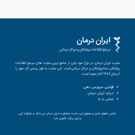
سایت ایران درمان، در نوع خود یکی از جامع ترین سایت های مرجع اطلاعات
پزشکان، دندانپزشکان و مراکز درمانی است. این سایت به طور رسمی کار خود را
از سال 1387 آغاز نموده است.
قوانین سرویس دهی
درباره ایران درمان
تماس با ما
تمامی حقوق مادی و معنوی این سایت متعلق به ایران درمان می باشد و هرگونه کپی
برداری پیگرد قانونی دارد