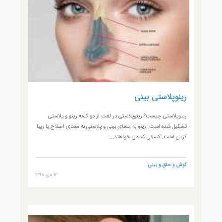
رینوپلاستی بینی
رینوپلاستی چیست؟ رینوپلاستی در لغت از دو کلمه رینو و پلاستی
تشکیل شده است. رینو به معنای بینی و پلاستی به معنای اصلاح یا زیبا
کردن است. کسانی که می خواهند...
گوش و حلق و بینی
12 دی 1398