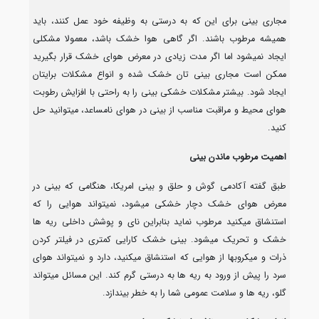
مجاری بینی برای این که به درستی به وظیفه خود عمل کنند، باید
همیشه مرطوب باشند. اگر گاهی هوا خشک باشد، معمولا مشکلی
ایجاد نمیشود اما اگر مدت زیادی در معرض هوای خشک قرار بگیرید
ممکن است مجاری بینی تان خشک شده و انواع مشکلات برایتان
ایجاد شود. بیشتر مشکلات خشکی بینی را به راحتی با افزایش رطوبت
هوای محیط و مراقبت مناسب از بینی در هوای نامساعد، میتوانید حل
کنید.
اهمیت مرطوب ماندن بینی
طبق گفته آکادمی گوش و حلق و بینی امریکا، هنگامی که بینی در
معرض هوای خشک دچار خشکی میشود، نمیتواند هوایی را که
استنشاق میکنید مرطوب نماید بنابراین نای و پوشش داخلی ریه ها
خشک و تحریک میشود. بینی خشک کارایی کمتری در فیلتر کردن
ذرات و میکروبها از هوایی که استنشاق میکنید، دارد و نمیتواند هوای
سرد را پیش از ورود به ریه ها به درستی گرم کند. این مسائل میتواند
گلو، ریه ها و سلامت عمومی شما را به خطر بیندازد.